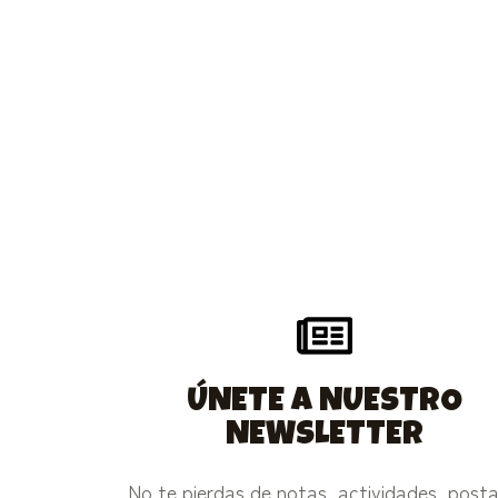
ÚNETE A NUESTRO
NEWSLETTER
No te pierdas de notas, actividades, posta