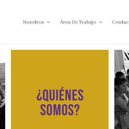
Nosotros
Área De Trabajo
Contac