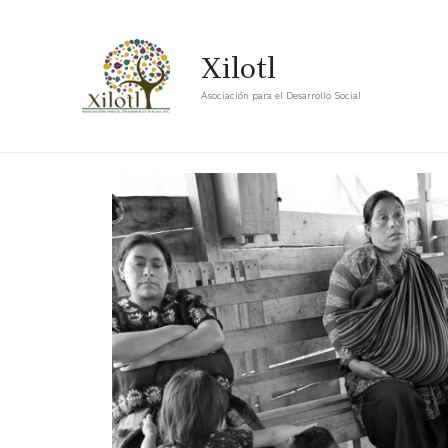
Xilotl
Asociación para el Desarrollo Social