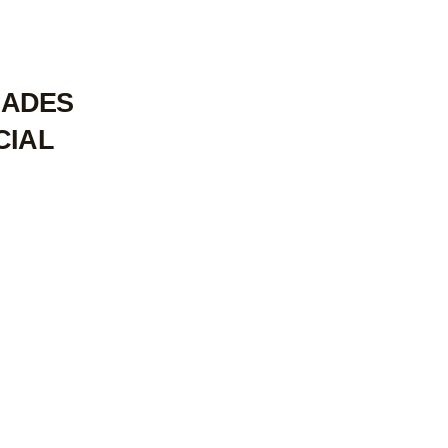
DADES
CIAL