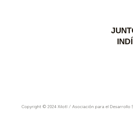
JUNT
IND
Copyright © 2024 Xilotl / Asociación para el Desarrollo 