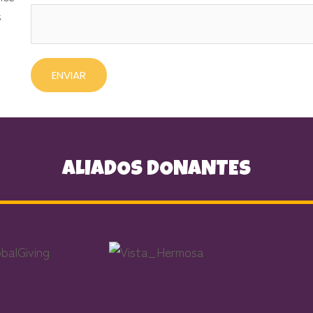
s
ENVIAR
ALIADOS DONANTES