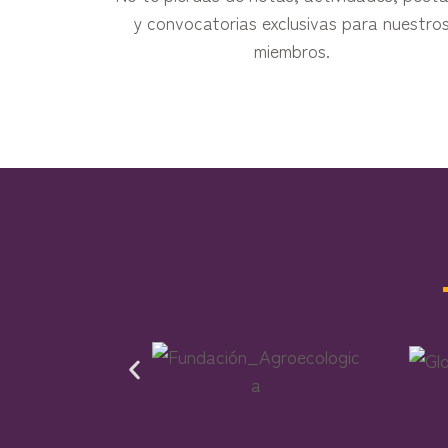
y convocatorias exclusivas para nuestro
miembros.