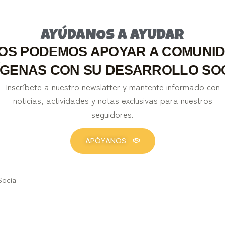
AYÚDANOS A AYUDAR
OS PODEMOS APOYAR A COMUNI
ÍGENAS CON SU DESARROLLO SO
Inscríbete a nuestro newslatter y mantente informado con
noticias, actividades y notas exclusivas para nuestros
seguidores.
APÓYANOS
Social